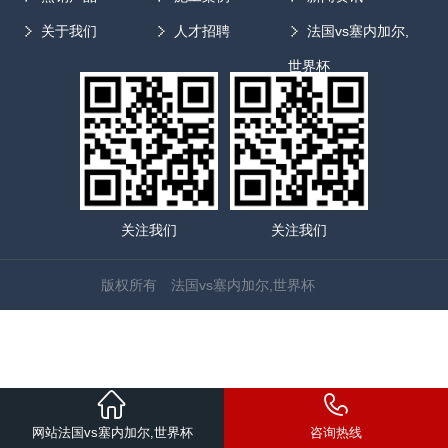
关于我们
人才招聘
法国vs塞内加尔,
世界杯
关注我们
关注我们
版权所有 法国vs塞内加尔,世界杯
网站法国vs塞内加尔,世界杯
咨询热线