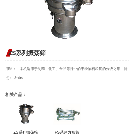
ZS系列振荡筛
用途： 本机适用于制药、化工、食品等行业的干粉物料粒度的分级之用。特
点： &nbs...
相关产品：
ZS系列振荡筛
FS系列方形筛