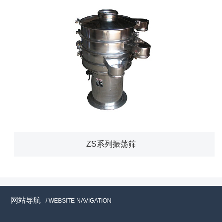
ZS系列振荡筛
网站导航
/ WEBSITE NAVIGATION