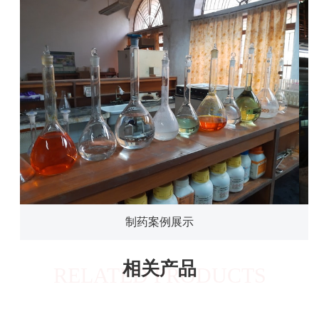
制药案例展示
相关产品
RELATED PRODUCTS