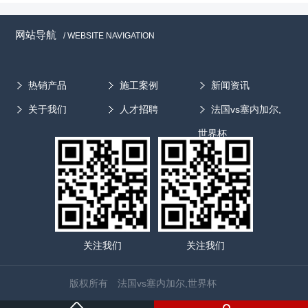
网站导航
/ WEBSITE NAVIGATION
热销产品
施工案例
新闻资讯
关于我们
人才招聘
法国vs塞内加尔,
世界杯
关注我们
关注我们
版权所有 法国vs塞内加尔,世界杯