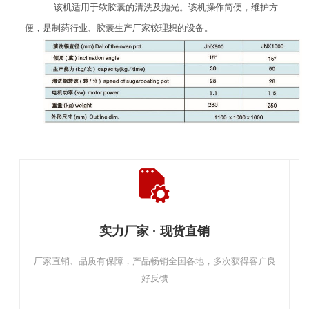
该机适用于软胶囊的清洗及抛光。该机操作简便，维护方
便，是制药行业、胶囊生产厂家较理想的设备。
实力厂家 · 现货直销
厂家直销、品质有保障，产品畅销全国各地，多次获得客户良
好反馈