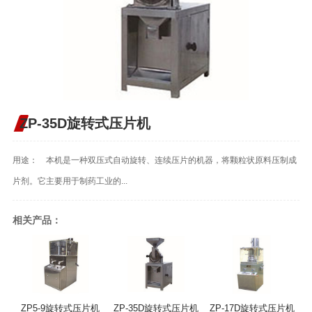
ZP-35D旋转式压片机
用途： 本机是一种双压式自动旋转、连续压片的机器，将颗粒状原料压制成
片剂。它主要用于制药工业的...
相关产品：
ZP5-9旋转式压片机
ZP-35D旋转式压片机
ZP-17D旋转式压片机