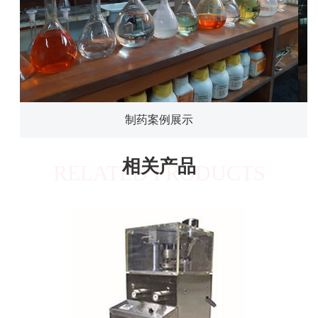
制药案例展示
相关产品
RELATED PRODUCTS