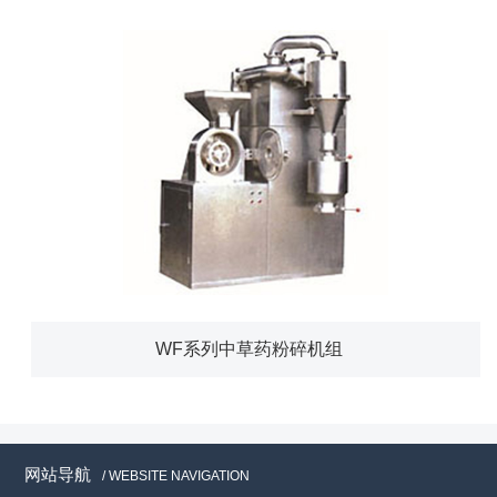
WF系列中草药粉碎机组
网站导航
/ WEBSITE NAVIGATION