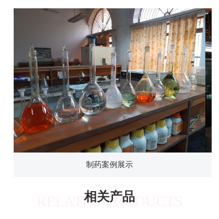
制药案例展示
相关产品
RELATED PRODUCTS