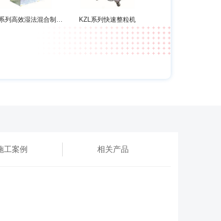
GHL系列高效湿法混合制粒机
KZL系列快速整粒机
施工案例
相关产品