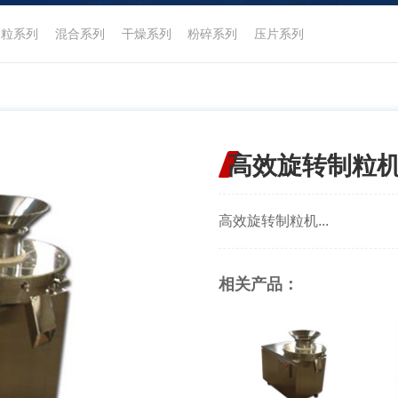
制粒系列
混合系列
干燥系列
粉碎系列
压片系列
高效旋转制粒
高效旋转制粒机...
相关产品：