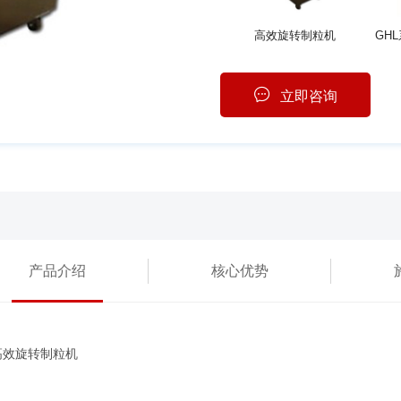
高效旋转制粒机
立即咨询
产品介绍
核心优势
高效旋转制粒机