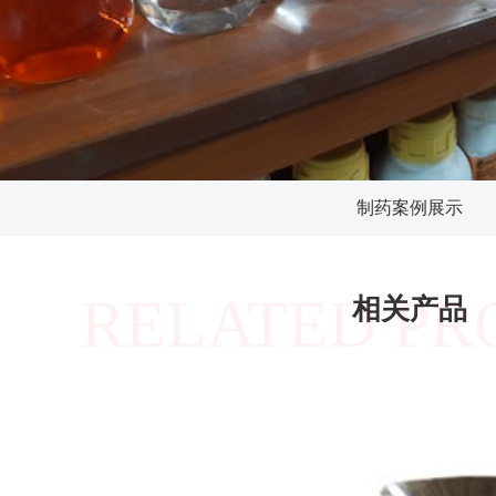
制药案例展示
RELATED PR
相关产品