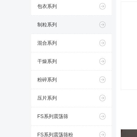
包衣系列
制粒系列
混合系列
干燥系列
粉碎系列
压片系列
FS系列震荡筛
FS系列震荡筛粉