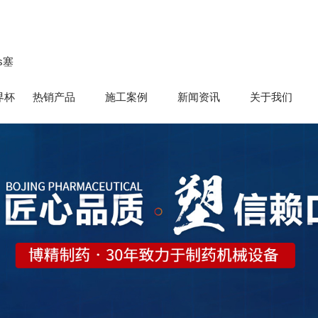
s塞
界杯
热销产品
施工案例
新闻资讯
关于我们