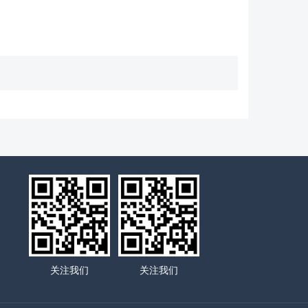
关注我们
关注我们