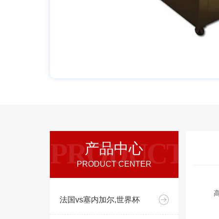
PRODUCT
产品中心
PRODUCT CENTER
法国vs塞内加尔,世界杯