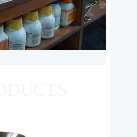
ODUCTS