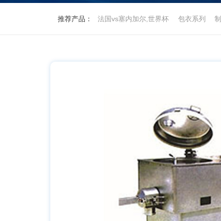
推荐产品：
法国vs塞内加尔,世界杯
包衣系列