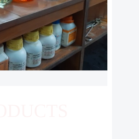
ODUCTS