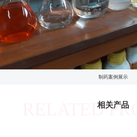
制药案例展示
RELATED PR
相关产品