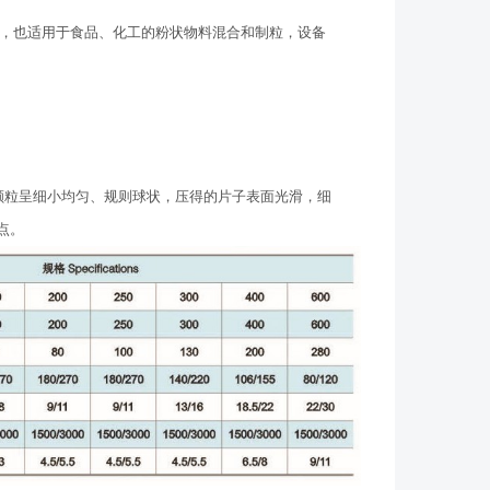
，也适用于食品、化工的粉状物料混合和制粒，设备
颗粒呈细小均匀、规则球状，压得的片子表面光滑，细
点。