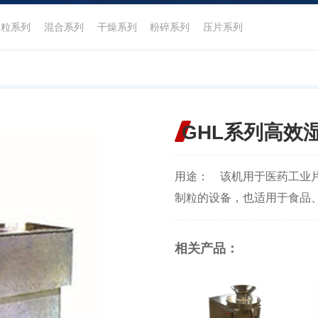
制粒系列
混合系列
干燥系列
粉碎系列
压片系列
GHL系列高效
用途： 该机用于医药工业
制粒的设备，也适用于食品、化
相关产品：