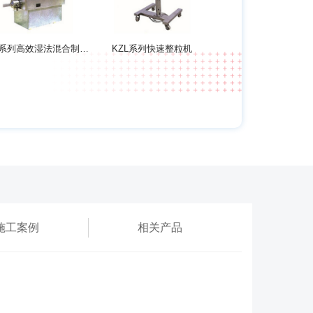
GHL系列高效湿法混合制粒机
KZL系列快速整粒机
施工案例
相关产品