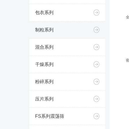
包衣系列
制粒系列
混合系列
干燥系列
粉碎系列
压片系列
FS系列震荡筛