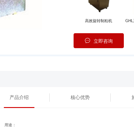
高效旋转制粒机
立即咨询
产品介绍
核心优势
用途：